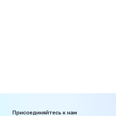
Присоединяйтесь к нам