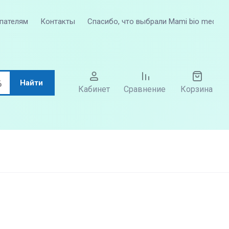
пателям
Контакты
Спасибо, что выбрали Mami bio med
Найти
Кабинет
Сравнение
Корзина