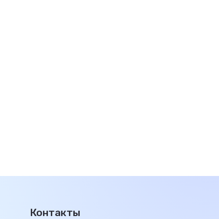
Контакты