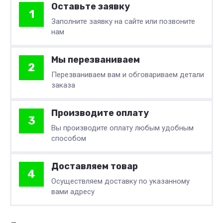
Оставьте заявку
1
Заполните заявку на сайте или позвоните
нам
Мы перезваниваем
2
Перезваниваем вам и обговариваем детали
заказа
Производите оплату
3
Вы производите оплату любым удобным
способом
Доставляем товар
4
Осуществляем доставку по указанному
вами адресу