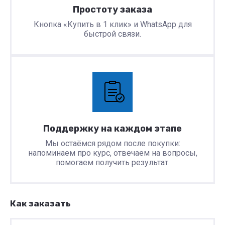
Простоту заказа
Кнопка «Купить в 1 клик» и WhatsApp для
быстрой связи.
Поддержку на каждом этапе
Мы остаёмся рядом после покупки:
напоминаем про курс, отвечаем на вопросы,
помогаем получить результат.
Как заказать