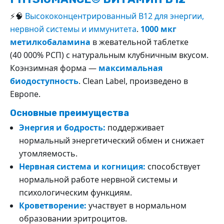
⚡🧠
Высококонцентрированный B12 для энергии,
нервной системы и иммунитета
.
1000 мкг
метилкобаламина
в жевательной таблетке
(40 000% РСП) с натуральным клубничным вкусом.
Коэнзимная форма —
максимальная
биодоступность
. Clean Label, произведено в
Европе.
Основные преимущества
Энергия и бодрость:
поддерживает
нормальный энергетический обмен и снижает
утомляемость.
Нервная система и когниция:
способствует
нормальной работе нервной системы и
психологическим функциям.
Кроветворение:
участвует в нормальном
образовании эритроцитов.