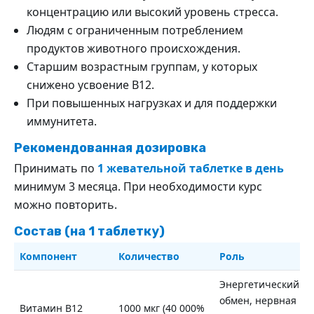
концентрацию или высокий уровень стресса.
Людям с ограниченным потреблением
продуктов животного происхождения.
Старшим возрастным группам, у которых
снижено усвоение B12.
При повышенных нагрузках и для поддержки
иммунитета.
Рекомендованная дозировка
Принимать по
1 жевательной таблетке в день
минимум 3 месяца. При необходимости курс
можно повторить.
Состав (на 1 таблетку)
Компонент
Количество
Роль
Энергетический
обмен, нервная
Витамин B12
1000 мкг (40 000%