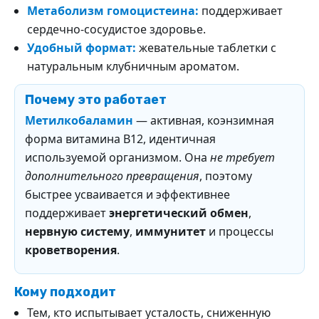
Метаболизм гомоцистеина:
поддерживает
сердечно-сосудистое здоровье.
Удобный формат:
жевательные таблетки с
натуральным клубничным ароматом.
Почему это работает
Метилкобаламин
— активная, коэнзимная
форма витамина B12, идентичная
используемой организмом. Она
не требует
дополнительного превращения
, поэтому
быстрее усваивается и эффективнее
поддерживает
энергетический обмен
,
нервную систему
,
иммунитет
и процессы
кроветворения
.
Кому подходит
Тем, кто испытывает усталость, сниженную