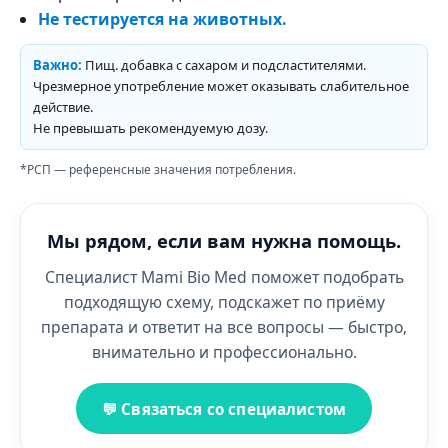
Не тестируется на животных.
Важно:
Пищ. добавка с сахаром и подсластителями.
Чрезмерное употребление может оказывать слабительное
действие.
Не превышать рекомендуемую дозу.
*РСП — референсные значения потребления.
Мы рядом, если вам нужна помощь.
Специалист Mami Bio Med поможет подобрать
подходящую схему, подскажет по приёму
препарата и ответит на все вопросы — быстро,
внимательно и профессионально.
💬 Связаться со специалистом