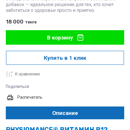
добавок — идеальное решение для тех, кто хочет
заботиться о здоровье просто и приятно.
18 000
тенге
В корзину
Купить в 1 клик
К сравнению
Поделиться
Распечатать
Описание
PHYSIOMANCE® ВИТАМИН B12