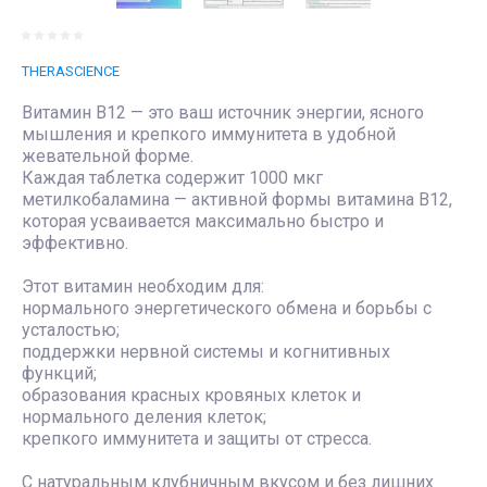
THERASCIENCE
Витамин B12 — это ваш источник энергии, ясного
мышления и крепкого иммунитета в удобной
жевательной форме.
Каждая таблетка содержит 1000 мкг
метилкобаламина — активной формы витамина B12,
которая усваивается максимально быстро и
эффективно.
Этот витамин необходим для:
нормального энергетического обмена и борьбы с
усталостью;
поддержки нервной системы и когнитивных
функций;
образования красных кровяных клеток и
нормального деления клеток;
крепкого иммунитета и защиты от стресса.
С натуральным клубничным вкусом и без лишних