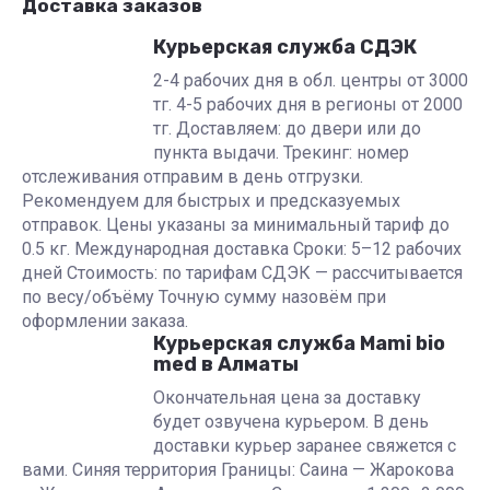
Доставка заказов
Курьерская служба СДЭК
2-4 рабочих дня в обл. центры от 3000
тг. 4-5 рабочих дня в регионы от 2000
тг. Доставляем: до двери или до
пункта выдачи. Трекинг: номер
отслеживания отправим в день отгрузки.
Рекомендуем для быстрых и предсказуемых
отправок. Цены указаны за минимальный тариф до
0.5 кг. Международная доставка Сроки: 5–12 рабочих
дней Стоимость: по тарифам СДЭК — рассчитывается
по весу/объёму Точную сумму назовём при
оформлении заказа.
Курьерская служба Mami bio
med в Алматы
Окончательная цена за доставку
будет озвучена курьером. В день
доставки курьер заранее свяжется с
вами. Синяя территория Границы: Саина — Жарокова