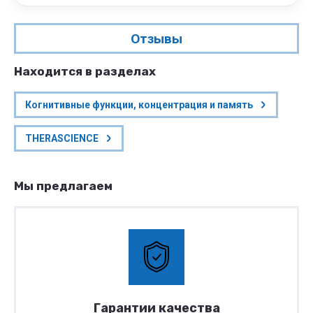
Отзывы
Находится в разделах
Когнитивные функции, концентрация и память
THERASCIENCE
Мы предлагаем
Гарантии качества