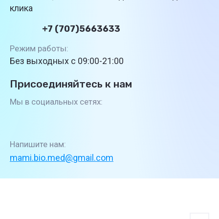
клика
+7 (707)5663633
Режим работы:
Без выходных с 09:00-21:00
Присоединяйтесь к нам
Мы в социальных сетях:
Напишите нам:
mami.bio.med@gmail.com