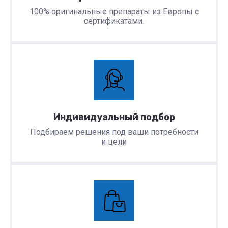
100% оригинальные препараты из Европы с
сертификатами.
Индивидуальный подбор
Подбираем решения под ваши потребности
и цели